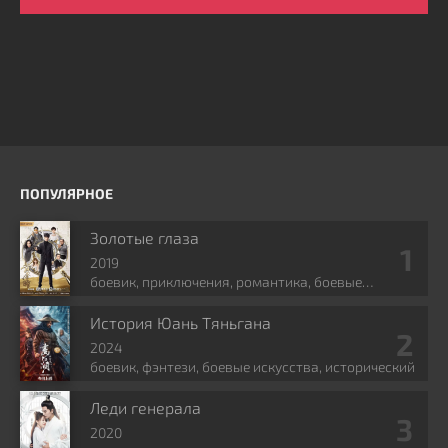
ПОПУЛЯРНОЕ
Золотые глаза
2019
боевик, приключения, романтика, боевые
искусства, фэнтези
История Юань Тяньгана
2024
боевик, фэнтези, боевые искусства, исторический
Леди генерала
2020