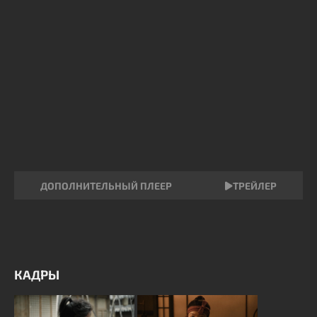
ДОПОЛНИТЕЛЬНЫЙ ПЛЕЕР
ТРЕЙЛЕР
КАДРЫ