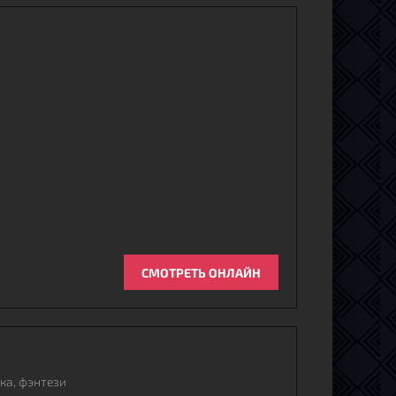
СМОТРЕТЬ ОНЛАЙН
ка, фэнтези