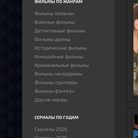
ФИЛЬМЫ ПО ЖАНРАМ
Фильмы боевики
Военные фильмы
Детективные фильмы
Фильмы драмы
Исторические фильмы
Комедийные фильмы
Криминальные фильмы
Фильмы мелодрамы
Фильмы триллеры
Фильмы фэнтези
Другие жанры
СЕРИАЛЫ ПО ГОДАМ
Сериалы 2026
Сериалы 2025