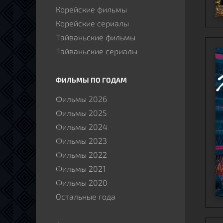
Корейские фильмы
Корейские сериалы
Тайваньские фильмы
Тайваньские сериалы
ФИЛЬМЫ ПО ГОДАМ
Фильмы 2026
Фильмы 2025
Фильмы 2024
Фильмы 2023
Фильмы 2022
Фильмы 2021
Фильмы 2020
Остальные года