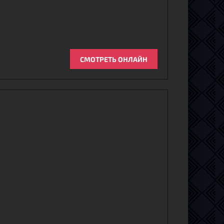
СМОТРЕТЬ ОНЛАЙН