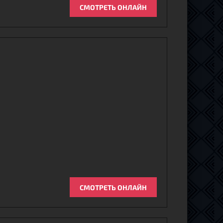
СМОТРЕТЬ ОНЛАЙН
СМОТРЕТЬ ОНЛАЙН