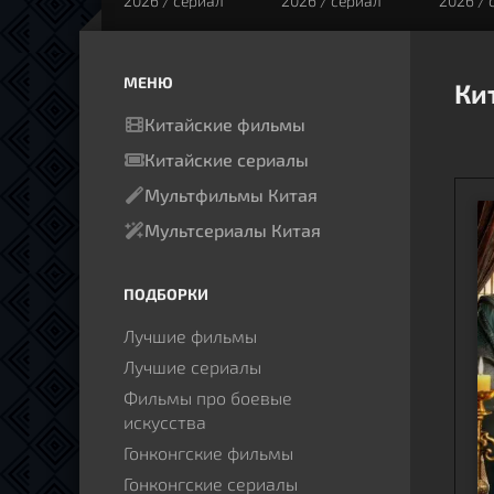
2026 / сериал
2026 / сериал
2026 / 
МЕНЮ
Ки
Китайские фильмы
Китайские сериалы
Мультфильмы Китая
Мультсериалы Китая
ПОДБОРКИ
Лучшие фильмы
Лучшие сериалы
Фильмы про боевые
искусства
Гонконгские фильмы
Гонконгские сериалы