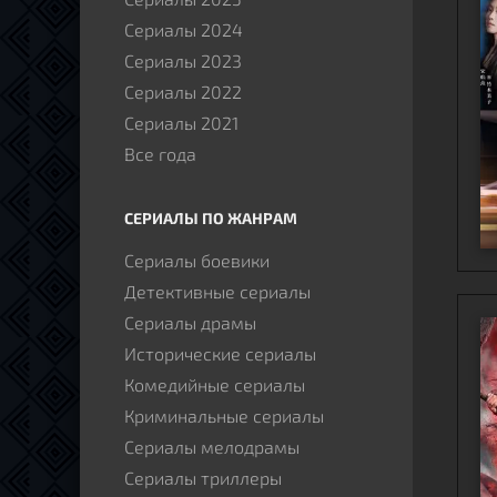
Сериалы 2024
Сериалы 2023
Сериалы 2022
Сериалы 2021
Все года
СЕРИАЛЫ ПО ЖАНРАМ
Сериалы боевики
Детективные сериалы
Сериалы драмы
Исторические сериалы
Комедийные сериалы
Криминальные сериалы
Сериалы мелодрамы
Сериалы триллеры