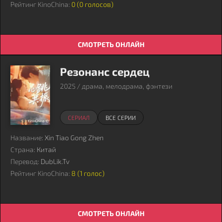
Рейтинг KinoChina:
0 (
0
голосов)
СМОТРЕТЬ ОНЛАЙН
Резонанс сердец
2025 / драма, мелодрама, фэнтези
СЕРИАЛ
ВСЕ СЕРИИ
Название:
Xin Tiao Gong Zhen
Страна:
Китай
Перевод:
DubLik.Tv
Рейтинг KinoChina:
8 (
1
голос)
СМОТРЕТЬ ОНЛАЙН