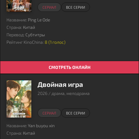
СЕРИАЛ
ВСЕ СЕРИИ
Название:
Ping Le Ode
Страна:
Китай
Перевод:
Субтитры
Рейтинг KinoChina:
8 (
1
голос)
СМОТРЕТЬ ОНЛАЙН
Двойная игра
2026 / драма, мелодрама
СЕРИАЛ
ВСЕ СЕРИИ
Название:
Yan buyou xin
Страна:
Китай