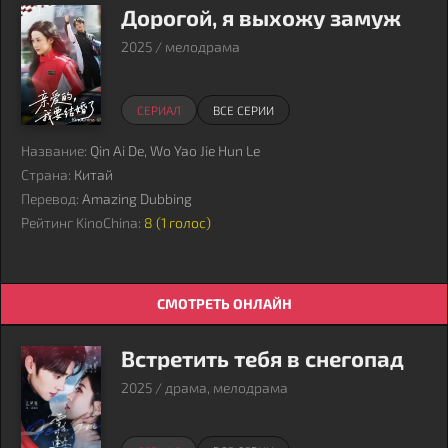
Дорогой, я выхожу замуж
2025 / мелодрама
СЕРИАЛ
ВСЕ СЕРИИ
Название:
Qin Ai De, Wo Yao Jie Hun Le
Страна:
Китай
Перевод:
Amazing Dubbing
Рейтинг KinoChina:
8 (
1
голос)
СМОТРЕТЬ ОНЛАЙН
Встретить тебя в снегопад
2025 / драма, мелодрама