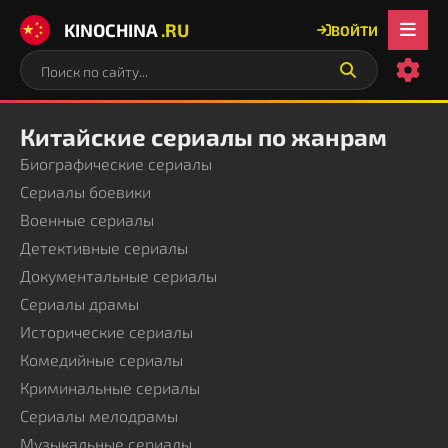
KINOCHINA
.RU
ВОЙТИ
Китайские сериалы по жанрам
Биографические сериалы
Сериалы боевики
Военные сериалы
Детективные сериалы
Документальные сериалы
Сериалы драмы
Исторические сериалы
Комедийные сериалы
Криминальные сериалы
Сериалы мелодрамы
Музыкальные сериалы