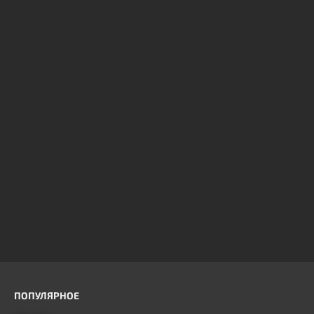
ПОПУЛЯРНОЕ