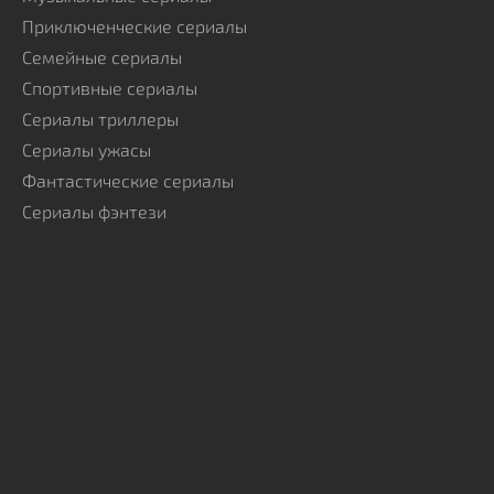
Приключенческие сериалы
Семейные сериалы
Спортивные сериалы
Сериалы триллеры
Сериалы ужасы
Фантастические сериалы
Сериалы фэнтези