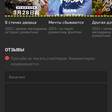
В стенах дворца
Мечты сбываются
Другая ду
2025 / драма, мелодрама,
2025 / история,
2024 / коме
история, романтика
романтика, фэнтези
мелодрама, 
романтика
ОТЗЫВЫ
Просьба не писать спойлеров. Комментарии
модерируются.