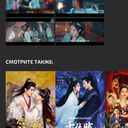
СМОТРИТЕ ТАКЖЕ: