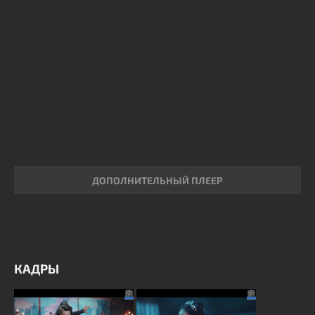
ДОПОЛНИТЕЛЬНЫЙ ПЛЕЕР
КАДРЫ