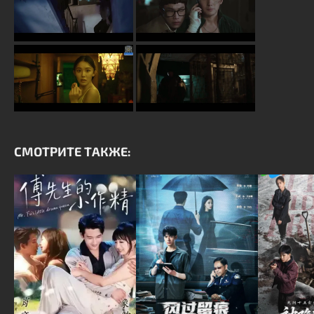
СМОТРИТЕ ТАКЖЕ: