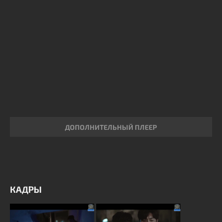
ДОПОЛНИТЕЛЬНЫЙ ПЛЕЕР
КАДРЫ