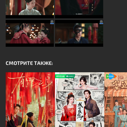
СМОТРИТЕ ТАКЖЕ: