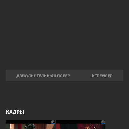
ДОПОЛНИТЕЛЬНЫЙ ПЛЕЕР
ТРЕЙЛЕР
КАДРЫ