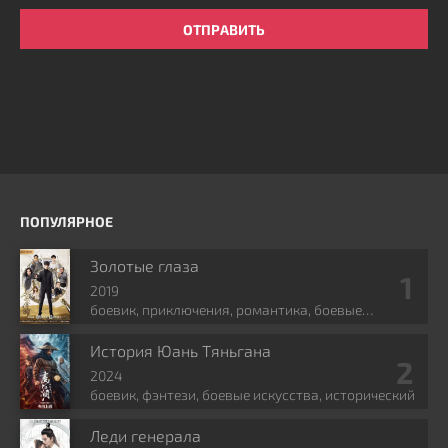
ОТПРАВИТЬ
ПОПУЛЯРНОЕ
Золотые глаза
2019
боевик, приключения, романтика, боевые
искусства, фэнтези
История Юань Тяньгана
2024
боевик, фэнтези, боевые искусства, исторический
Леди генерала