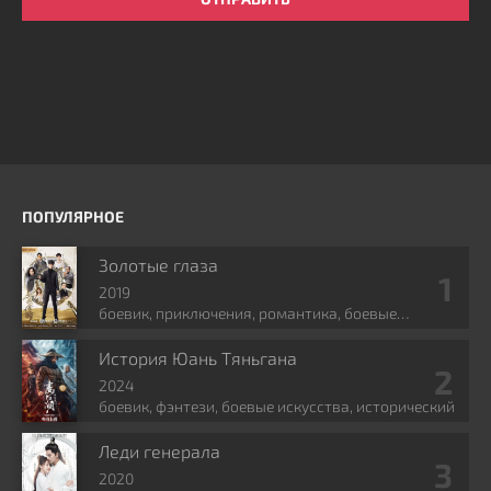
ПОПУЛЯРНОЕ
Золотые глаза
2019
боевик, приключения, романтика, боевые
искусства, фэнтези
История Юань Тяньгана
2024
боевик, фэнтези, боевые искусства, исторический
Леди генерала
2020