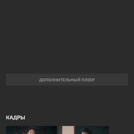
ДОПОЛНИТЕЛЬНЫЙ ПЛЕЕР
КАДРЫ