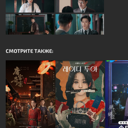
СМОТРИТЕ ТАКЖЕ: