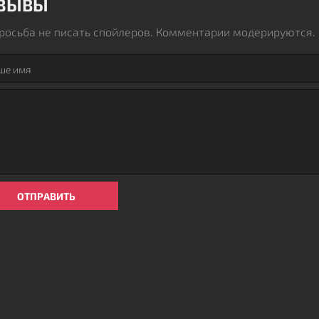
ЗЫВЫ
росьба не писать спойлеров. Комментарии модерируются.
ОТПРАВИТЬ