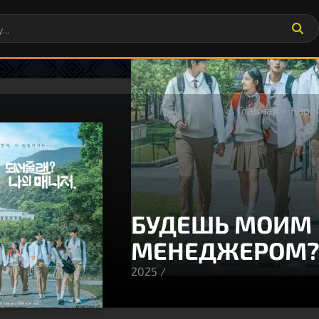
Главная
»
Коре
БУДЕШЬ МОИМ
МЕНЕДЖЕРОМ
2025 /
80