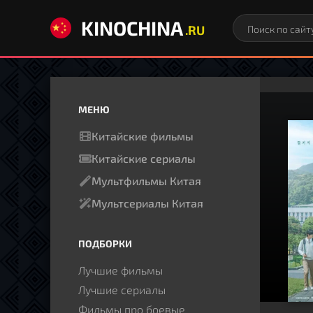
KINOCHINA
.RU
МЕНЮ
Китайские фильмы
Китайские сериалы
Мультфильмы Китая
Мультсериалы Китая
ПОДБОРКИ
Лучшие фильмы
Лучшие сериалы
Фильмы про боевые