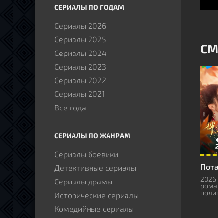
СЕРИАЛЫ ПО ГОДАМ
Сериалы 2026
Сериалы 2025
СМ
Сериалы 2024
Сериалы 2023
Сериалы 2022
Сериалы 2021
Все года
СЕРИАЛЫ ПО ЖАНРАМ
Сериалы боевики
Пот
Детективные сериалы
2026 
Сериалы драмы
рома
поли
Исторические сериалы
Комедийные сериалы