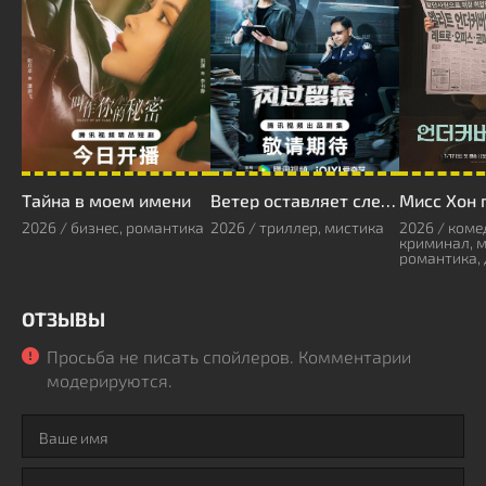
Тайна в моем имени
Ветер оставляет следы
2026 / бизнес, романтика
2026 / триллер, мистика
2026 / коме
криминал, 
романтика,
ОТЗЫВЫ
Просьба не писать спойлеров. Комментарии
модерируются.