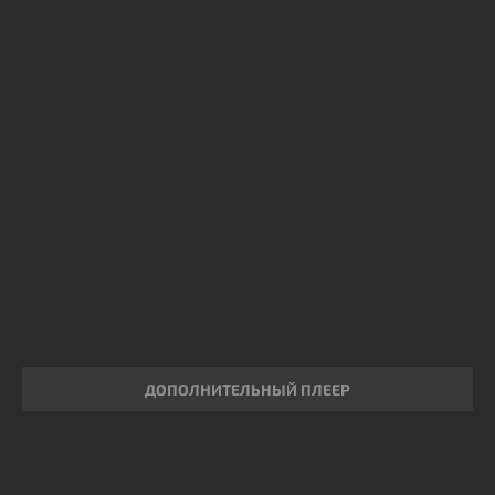
ДОПОЛНИТЕЛЬНЫЙ ПЛЕЕР