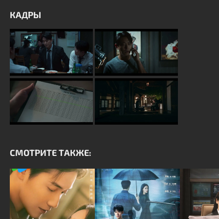
КАДРЫ
СМОТРИТЕ ТАКЖЕ: