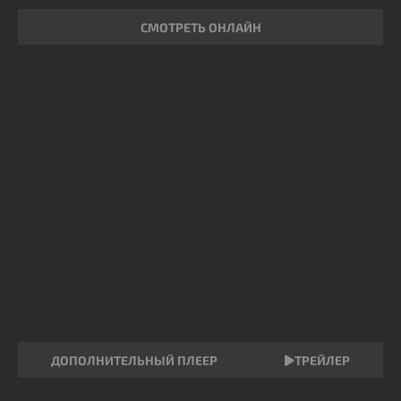
СМОТРЕТЬ ОНЛАЙН
ДОПОЛНИТЕЛЬНЫЙ ПЛЕЕР
ТРЕЙЛЕР