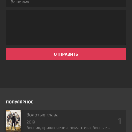
ОТПРАВИТЬ
ПОПУЛЯРНОЕ
Золотые глаза
2019
боевик, приключения, романтика, боевые