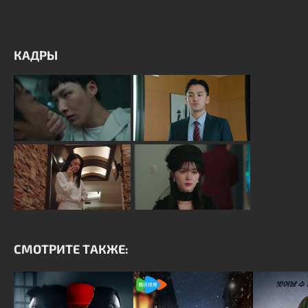
КАДРЫ
СМОТРИТЕ ТАКЖЕ: