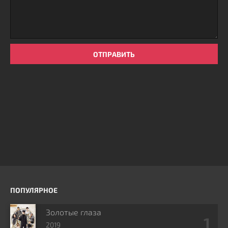
ОТПРАВИТЬ
ПОПУЛЯРНОЕ
Золотые глаза
2019