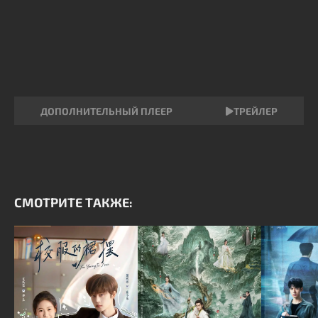
ДОПОЛНИТЕЛЬНЫЙ ПЛЕЕР
ТРЕЙЛЕР
СМОТРИТЕ ТАКЖЕ: