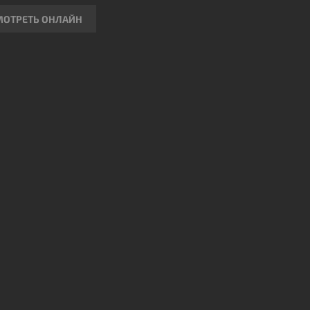
МОТРЕТЬ ОНЛАЙН