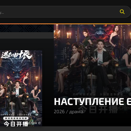
НАСТУПЛЕНИЕ Е
2026 / драма
80