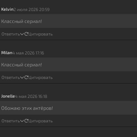
Kelvin
2 июля 2026 20:59
Классный сериал!
Ответить
Цитировать
Milan
4 мая 2026 17:16
Классный сериал!
Ответить
Цитировать
Jonelle
4 мая 2026 16:18
Обожаю этих актёров!
Ответить
Цитировать