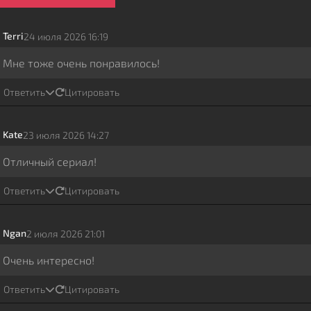
Terri
24 июля 2026 16:19
Мне тоже очень понравилось!
Ответить
Цитировать
Kate
23 июля 2026 14:27
Отличный сериал!
Ответить
Цитировать
Ngan
2 июля 2026 21:01
Очень интересно!
Ответить
Цитировать