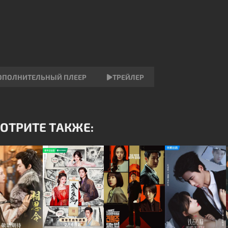
ОПОЛНИТЕЛЬНЫЙ ПЛЕЕР
ТРЕЙЛЕР
ОТРИТЕ ТАКЖЕ: