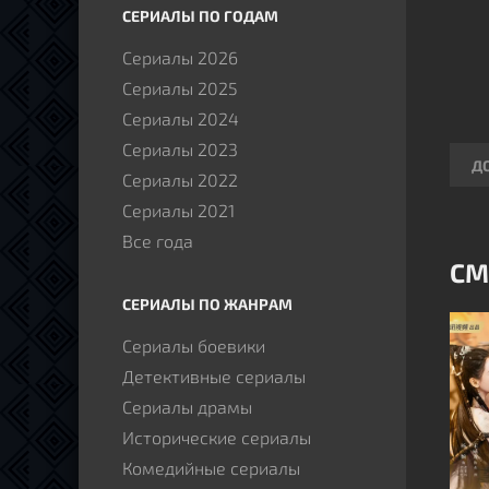
СЕРИАЛЫ ПО ГОДАМ
Сериалы 2026
Сериалы 2025
Сериалы 2024
Сериалы 2023
Д
Сериалы 2022
Сериалы 2021
Все года
СМ
СЕРИАЛЫ ПО ЖАНРАМ
Сериалы боевики
Детективные сериалы
Сериалы драмы
Исторические сериалы
Комедийные сериалы