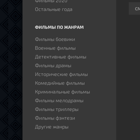
Фильмы 2020
С
Остальные года
ФИЛЬМЫ ПО ЖАНРАМ
Фильмы боевики
Военные фильмы
Детективные фильмы
Фильмы драмы
Исторические фильмы
Комедийные фильмы
Криминальные фильмы
Фильмы мелодрамы
Фильмы триллеры
Фильмы фэнтези
Другие жанры