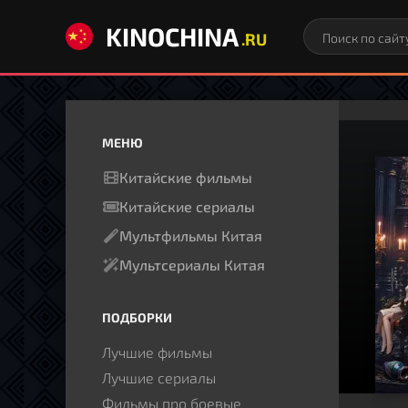
KINOCHINA
.RU
МЕНЮ
Китайские фильмы
Китайские сериалы
Мультфильмы Китая
Мультсериалы Китая
ПОДБОРКИ
Лучшие фильмы
Лучшие сериалы
Фильмы про боевые