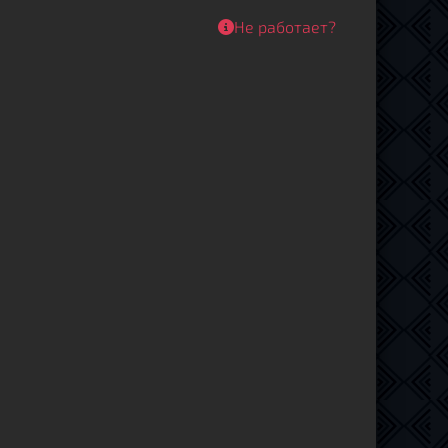
Не работает?