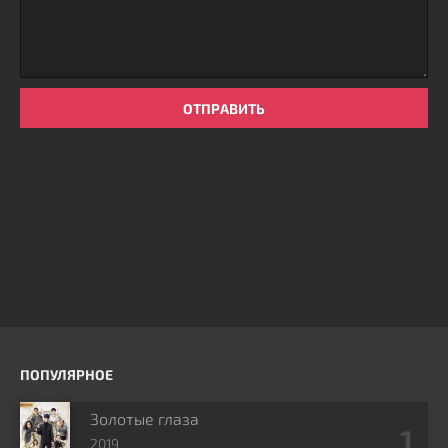
ОТПРАВИТЬ
ПОПУЛЯРНОЕ
Золотые глаза
2019