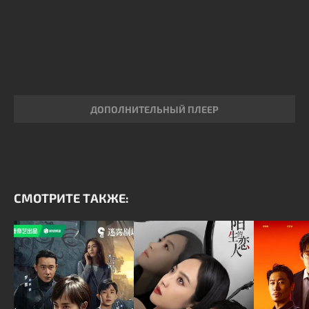
ДОПОЛНИТЕЛЬНЫЙ ПЛЕЕР
СМОТРИТЕ ТАКЖЕ: