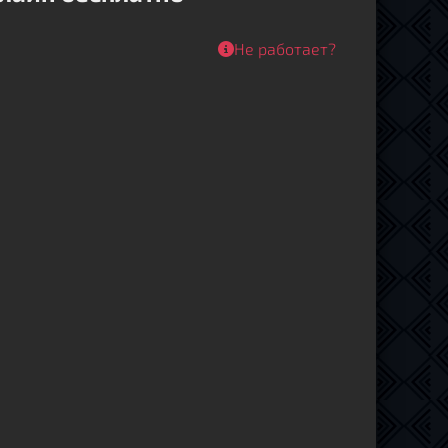
Не работает?