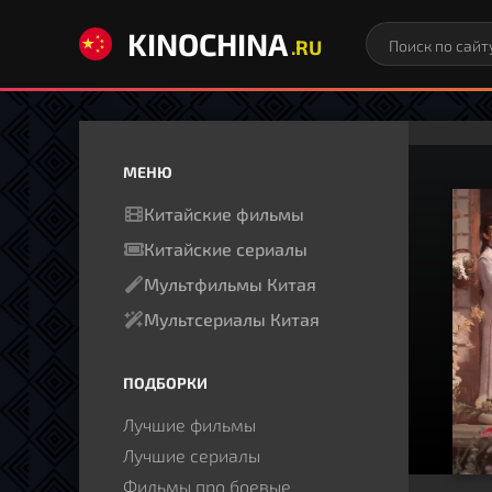
KINOCHINA
.RU
МЕНЮ
Китайские фильмы
Китайские сериалы
Мультфильмы Китая
Мультсериалы Китая
ПОДБОРКИ
Лучшие фильмы
Лучшие сериалы
Фильмы про боевые