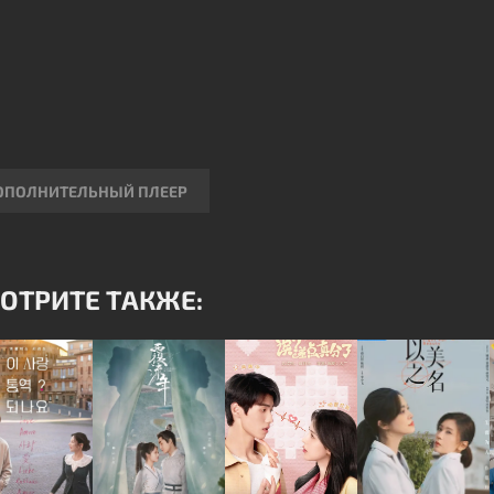
ОПОЛНИТЕЛЬНЫЙ ПЛЕЕР
ОТРИТЕ ТАКЖЕ: