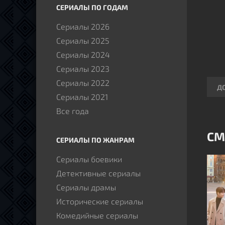
СЕРИАЛЫ ПО ГОДАМ
Сериалы 2026
Сериалы 2025
Сериалы 2024
Сериалы 2023
Сериалы 2022
Д
Сериалы 2021
Все года
СМ
СЕРИАЛЫ ПО ЖАНРАМ
Сериалы боевики
Детективные сериалы
Сериалы драмы
Исторические сериалы
Комедийные сериалы