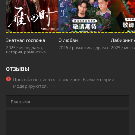
Знатная госпожа
О любви
2025 / мелодрама,
2026 / романтика, драма
2025 / мист
история, романтика
ОТЗЫВЫ
Просьба не писать спойлеров. Комментарии
модерируются.