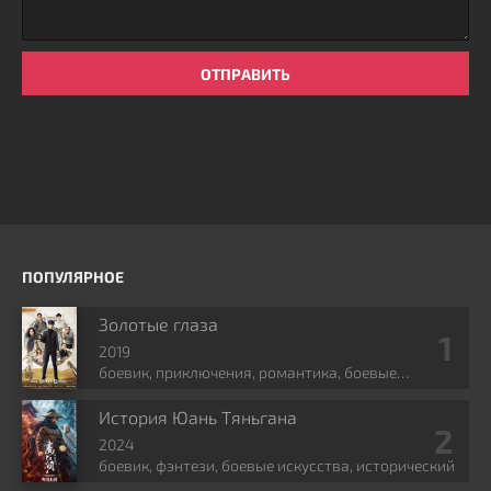
ОТПРАВИТЬ
ПОПУЛЯРНОЕ
Золотые глаза
2019
боевик, приключения, романтика, боевые
искусства, фэнтези
История Юань Тяньгана
2024
боевик, фэнтези, боевые искусства, исторический