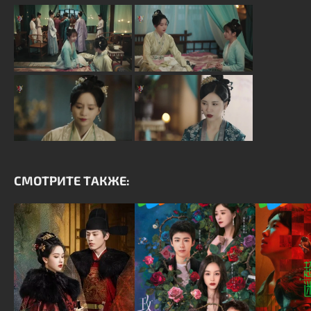
СМОТРИТЕ ТАКЖЕ: