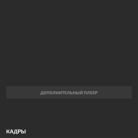
ДОПОЛНИТЕЛЬНЫЙ ПЛЕЕР
КАДРЫ