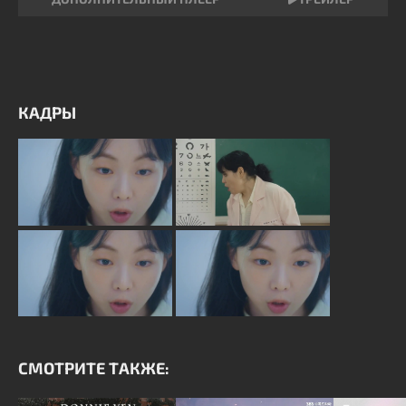
КАДРЫ
СМОТРИТЕ ТАКЖЕ: