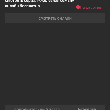
Смотреть сериал «Железная семья»
онлайн бесплатно
Не работает?
СМОТРЕТЬ ОНЛАЙН
ДОПОЛНИТЕЛЬНЫЙ ПЛЕЕР
ТРЕЙЛЕР