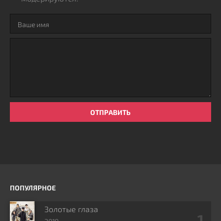
ОТПРАВИТЬ
ПОПУЛЯРНОЕ
Золотые глаза