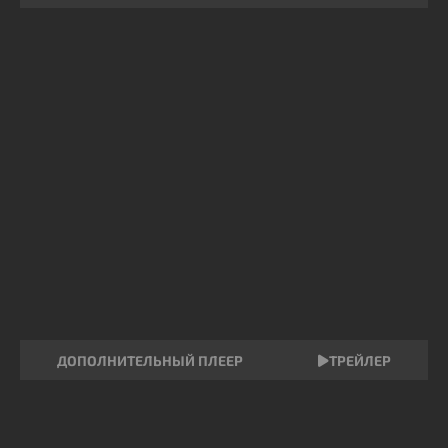
ДОПОЛНИТЕЛЬНЫЙ ПЛЕЕР
ТРЕЙЛЕР