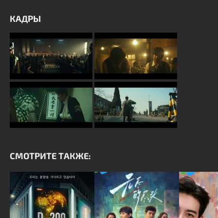
КАДРЫ
СМОТРИТЕ ТАКЖЕ: