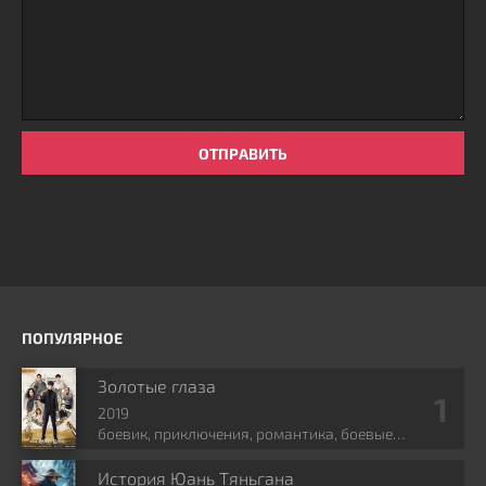
ОТПРАВИТЬ
ПОПУЛЯРНОЕ
Золотые глаза
2019
боевик, приключения, романтика, боевые
искусства, фэнтези
История Юань Тяньгана