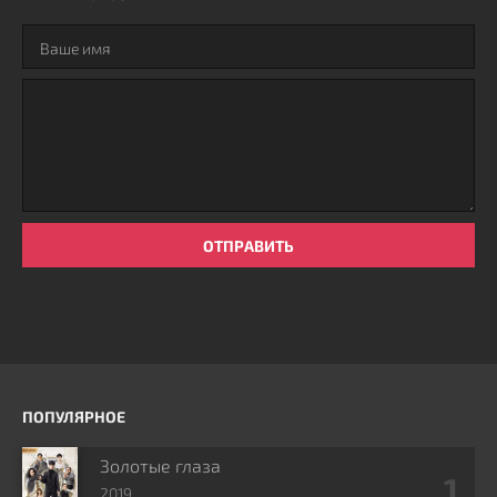
ОТПРАВИТЬ
ПОПУЛЯРНОЕ
Золотые глаза
2019