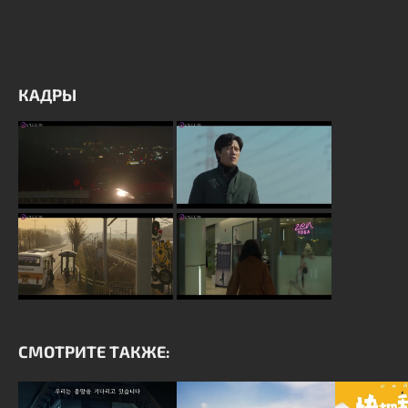
КАДРЫ
СМОТРИТЕ ТАКЖЕ: