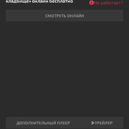
кладбище» онлайн бесплатно
Не работает?
СМОТРЕТЬ ОНЛАЙН
ДОПОЛНИТЕЛЬНЫЙ ПЛЕЕР
ТРЕЙЛЕР