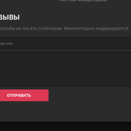
ЗЫВЫ
росьба не писать спойлеров. Комментарии модерируются.
ОТПРАВИТЬ