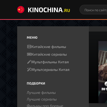
KINOCHINA
.RU
МЕНЮ
Китайские фильмы
Китайские сериалы
Мультфильмы Китая
Мультсериалы Китая
ПОДБОРКИ
Лучшие фильмы
Лучшие сериалы
Фильмы про боевые