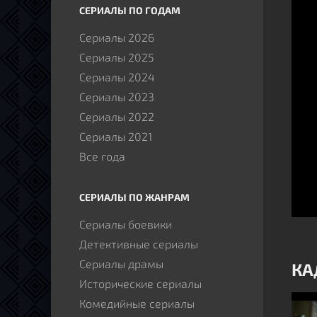
СЕРИАЛЫ ПО ГОДАМ
Сериалы 2026
Сериалы 2025
Сериалы 2024
Сериалы 2023
Сериалы 2022
Сериалы 2021
Все года
СЕРИАЛЫ ПО ЖАНРАМ
Сериалы боевики
Детективные сериалы
Сериалы драмы
КА
Исторические сериалы
Комедийные сериалы