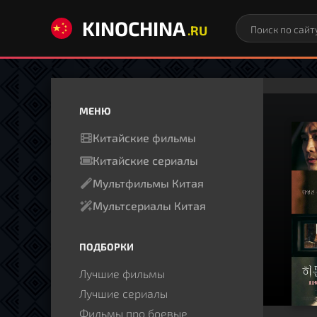
KINOCHINA
.RU
МЕНЮ
Китайские фильмы
Китайские сериалы
Мультфильмы Китая
Мультсериалы Китая
ПОДБОРКИ
Лучшие фильмы
Лучшие сериалы
Фильмы про боевые