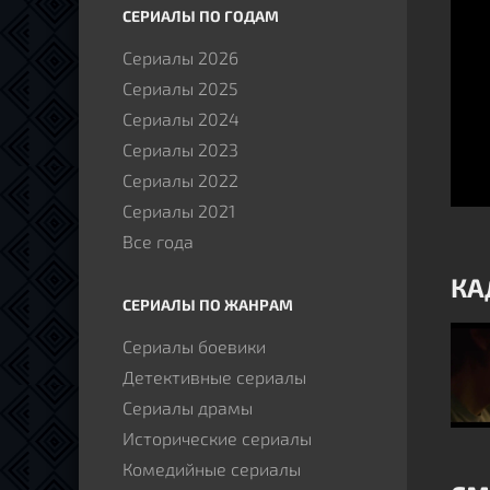
СЕРИАЛЫ ПО ГОДАМ
Сериалы 2026
Сериалы 2025
Сериалы 2024
Сериалы 2023
Сериалы 2022
Сериалы 2021
Все года
КА
СЕРИАЛЫ ПО ЖАНРАМ
Сериалы боевики
Детективные сериалы
Сериалы драмы
Исторические сериалы
Комедийные сериалы