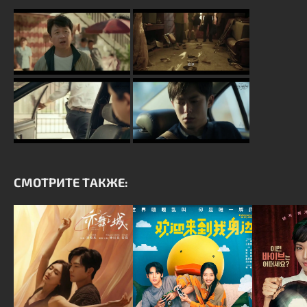
СМОТРИТЕ ТАКЖЕ: