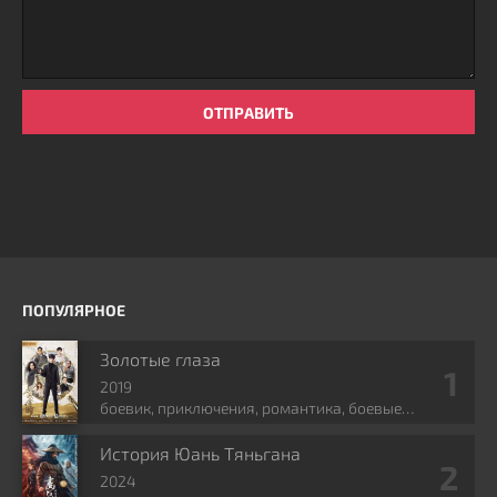
ОТПРАВИТЬ
ПОПУЛЯРНОЕ
Золотые глаза
2019
боевик, приключения, романтика, боевые
искусства, фэнтези
История Юань Тяньгана
2024