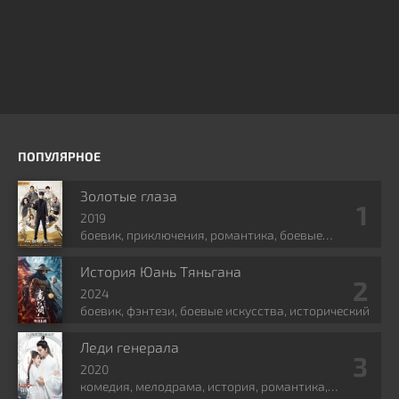
ПОПУЛЯРНОЕ
Золотые глаза
2019
боевик, приключения, романтика, боевые
искусства, фэнтези
История Юань Тяньгана
2024
боевик, фэнтези, боевые искусства, исторический
Леди генерала
2020
комедия, мелодрама, история, романтика,