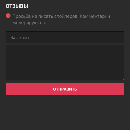
ОТЗЫВЫ
Просьба не писать спойлеров. Комментарии
модерируются.
ОТПРАВИТЬ