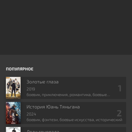
ПОПУЛЯРНОЕ
Золотые глаза
2019
боевик, приключения, романтика, боевые
искусства, фэнтези
История Юань Тяньгана
2024
боевик, фэнтези, боевые искусства, исторический
Леди генерала