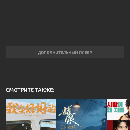
ДОПОЛНИТЕЛЬНЫЙ ПЛЕЕР
СМОТРИТЕ ТАКЖЕ: