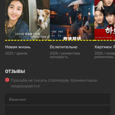
Новая жизнь
Ослепительно
2025 / драма
2026 / романтика,
2026 / коме
молодость
романтика,
ОТЗЫВЫ
Просьба не писать спойлеров. Комментарии
модерируются.