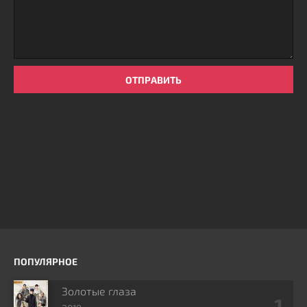
ОТПРАВИТЬ
ПОПУЛЯРНОЕ
Золотые глаза