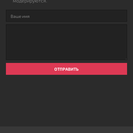
модерируются.
ОТПРАВИТЬ