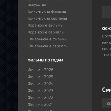
искусства
Гонконгские фильмы
Гонконгские сериалы
Корейские фильмы
СЮЖ
Корейские сериалы
Восп
Тайваньские фильмы
как 
Тайваньские сериалы
свои
тем 
ФИЛЬМЫ ПО ГОДАМ
Фильмы 2026
Фильмы 2025
Фильмы 2024
См
Фильмы 2023
Фильмы 2022
С
Фильмы 2021