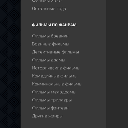
Фильмы 2020
Остальные года
ФИЛЬМЫ ПО ЖАНРАМ
Фильмы боевики
Военные фильмы
Детективные фильмы
Фильмы драмы
Исторические фильмы
Комедийные фильмы
Криминальные фильмы
Фильмы мелодрамы
Фильмы триллеры
Фильмы фэнтези
Другие жанры