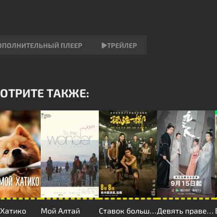
ОПОЛНИТЕЛЬНЫЙ ПЛЕЕР
ТРЕЙЛЕР
ОТРИТЕ ТАКЖЕ:
Хатико
Мой Алтай
Ставок больше нет
Девять праведников