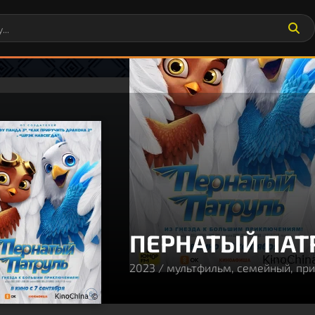
ПЕРНАТЫЙ ПАТ
2023 / мультфильм, семейный, пр
80