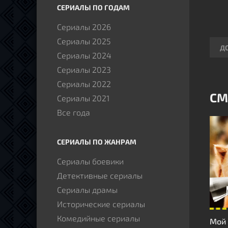
СЕРИАЛЫ ПО ГОДАМ
Сериалы 2026
Сериалы 2025
Д
Сериалы 2024
Сериалы 2023
Сериалы 2022
СМ
Сериалы 2021
Все года
СЕРИАЛЫ ПО ЖАНРАМ
Сериалы боевики
Детективные сериалы
Сериалы драмы
Исторические сериалы
Комедийные сериалы
Мой 