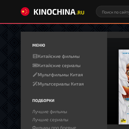
KINOCHINA
.RU
МЕНЮ
Китайские фильмы
Китайские сериалы
Мультфильмы Китая
Мультсериалы Китая
ПОДБОРКИ
Лучшие фильмы
Лучшие сериалы
Фильмы про боевые