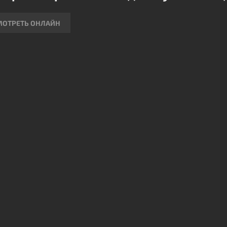
МОТРЕТЬ ОНЛАЙН