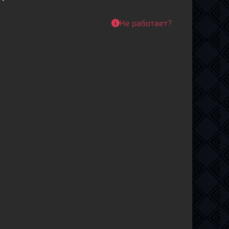
Не работает?