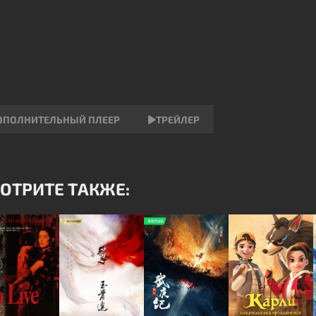
ОПОЛНИТЕЛЬНЫЙ ПЛЕЕР
ТРЕЙЛЕР
ОТРИТЕ ТАКЖЕ: