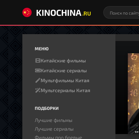
KINOCHINA
.RU
МЕНЮ
Китайские фильмы
Китайские сериалы
Мультфильмы Китая
Мультсериалы Китая
ПОДБОРКИ
Лучшие фильмы
Лучшие сериалы
Фильмы про боевые