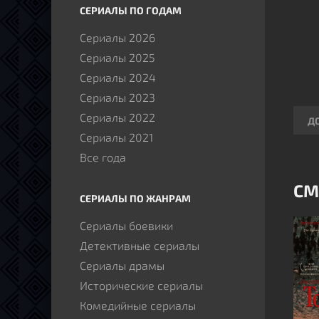
СЕРИАЛЫ ПО ГОДАМ
Сериалы 2026
Сериалы 2025
Сериалы 2024
Сериалы 2023
Сериалы 2022
Д
Сериалы 2021
Все года
СМ
СЕРИАЛЫ ПО ЖАНРАМ
Сериалы боевики
Детективные сериалы
Сериалы драмы
Исторические сериалы
Комедийные сериалы