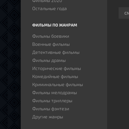
Фильмы 2020
Остальные года
С
ФИЛЬМЫ ПО ЖАНРАМ
Фильмы боевики
Военные фильмы
Детективные фильмы
Фильмы драмы
Исторические фильмы
Комедийные фильмы
Криминальные фильмы
Фильмы мелодрамы
Фильмы триллеры
Фильмы фэнтези
Другие жанры