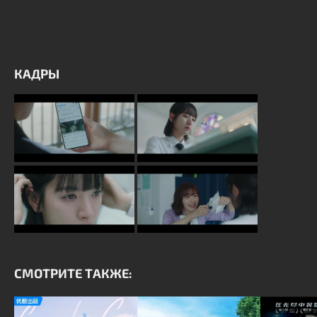
КАДРЫ
СМОТРИТЕ ТАКЖЕ: