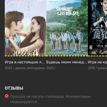
Игра в настоящую любовь
Будешь моим менеджером?
2025 / драма, мелодрама
2025 /
2016 / ужас
ОТЗЫВЫ
Просьба не писать спойлеров. Комментарии
модерируются.