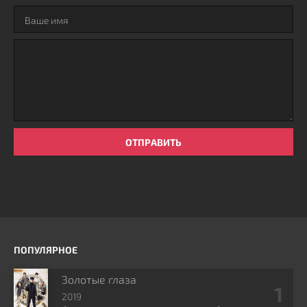
ОТПРАВИТЬ
ПОПУЛЯРНОЕ
Золотые глаза
2019