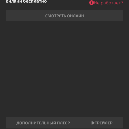
онлайн бесплатно
Не работает?
СМОТРЕТЬ ОНЛАЙН
ДОПОЛНИТЕЛЬНЫЙ ПЛЕЕР
ТРЕЙЛЕР