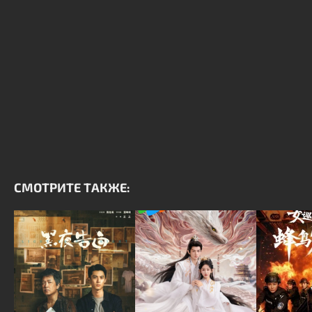
СМОТРИТЕ ТАКЖЕ: