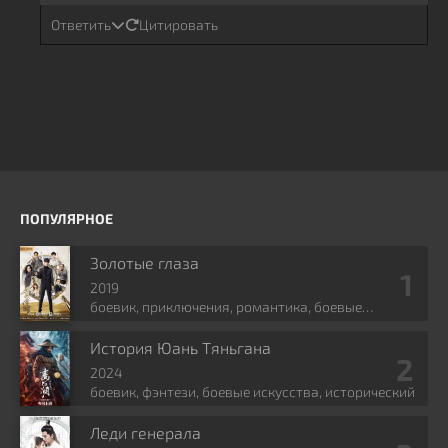
Ответить
Цитировать
ПОПУЛЯРНОЕ
Золотые глаза
2019
боевик, приключения, романтика, боевые
искусства, фэнтези
История Юань Тяньгана
2024
боевик, фэнтези, боевые искусства, исторический
Леди генерала