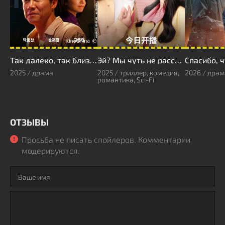
Так далеко, так близко
Эй? Мы чуть не расстались!
2025 / драма
2025 / триллер, комедия,
2026 / драм
романтика, Sci-Fi
ОТЗЫВЫ
Просьба не писать спойлеров. Комментарии
модерируются.