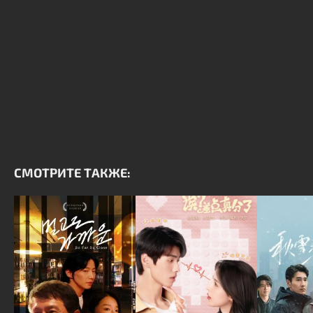
СМОТРИТЕ ТАКЖЕ: