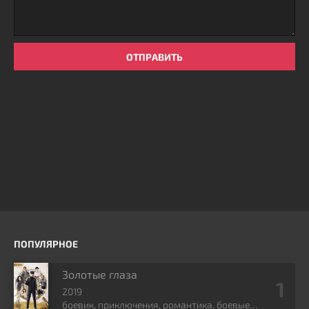
ОТПРАВИТЬ
ПОПУЛЯРНОЕ
Золотые глаза
2019
боевик, приключения, романтика, боевые