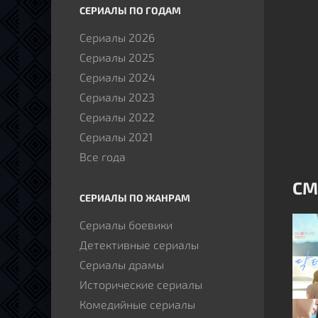
СЕРИАЛЫ ПО ГОДАМ
Сериалы 2026
Сериалы 2025
Сериалы 2024
Сериалы 2023
Сериалы 2022
Сериалы 2021
Все года
СМ
СЕРИАЛЫ ПО ЖАНРАМ
Сериалы боевики
Детективные сериалы
Сериалы драмы
Исторические сериалы
Комедийные сериалы