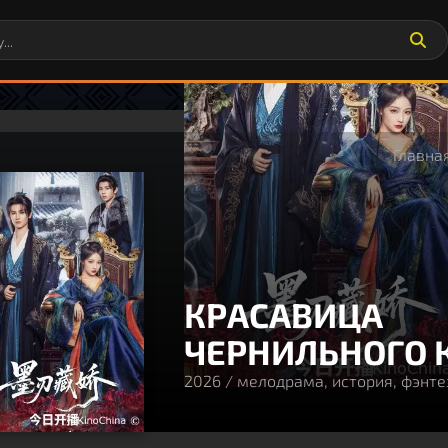
Главна
КРАСАВИЦА
ЧЕРНИЛЬНОГО 
2026 / мелодрама, история, фэнте
80