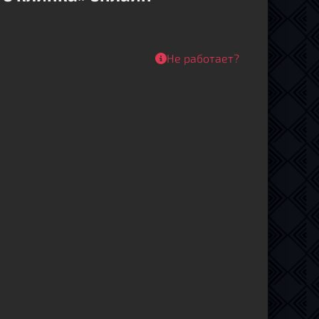
Не работает?