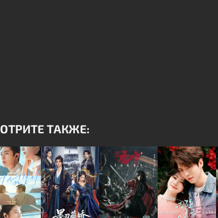
ОТРИТЕ ТАКЖЕ: