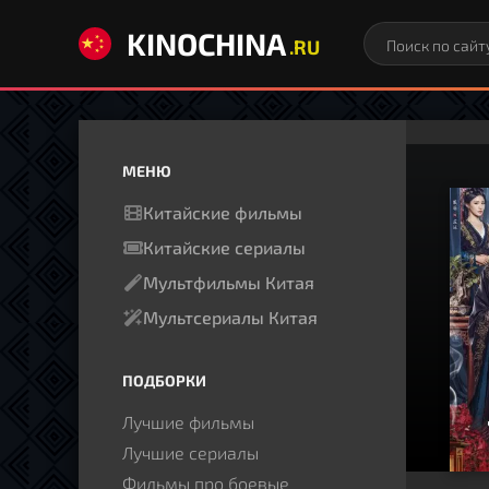
KINOCHINA
.RU
МЕНЮ
Китайские фильмы
Китайские сериалы
Мультфильмы Китая
Мультсериалы Китая
ПОДБОРКИ
Лучшие фильмы
Лучшие сериалы
Фильмы про боевые