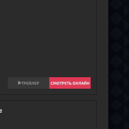
СМОТРЕТЬ ОНЛАЙН
е