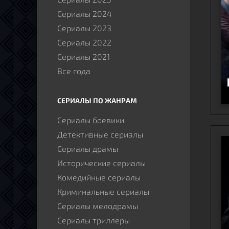
Сериалы 2024
Сериалы 2023
Сериалы 2022
Сериалы 2021
Все года
СЕРИАЛЫ ПО ЖАНРАМ
Сериалы боевики
Детективные сериалы
Сериалы драмы
Исторические сериалы
Комедийные сериалы
Криминальные сериалы
Сериалы мелодрамы
Сериалы триллеры