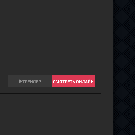
СМОТРЕТЬ ОНЛАЙН