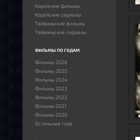
Корейские фильмы
Корейские сериалы
Тайваньские фильмы
Тайваньские сериалы
ФИЛЬМЫ ПО ГОДАМ
Фильмы 2026
Фильмы 2025
Фильмы 2024
Фильмы 2023
Фильмы 2022
Фильмы 2021
Фильмы 2020
Остальные года