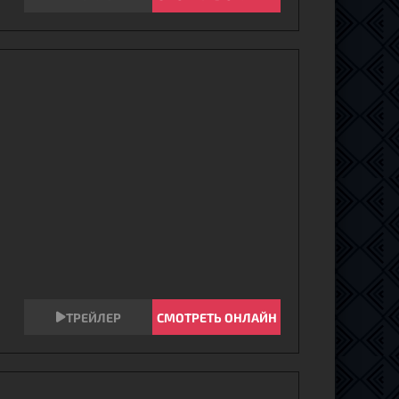
СМОТРЕТЬ ОНЛАЙН