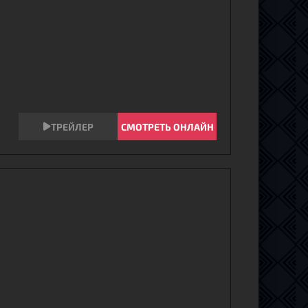
СМОТРЕТЬ ОНЛАЙН