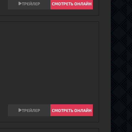
СМОТРЕТЬ ОНЛАЙН
СМОТРЕТЬ ОНЛАЙН