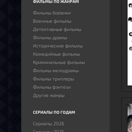
ФИЛЬМЫ ПО ЖАНРАМ
Фильмы боевики
Военные фильмы
Детективные фильмы
Фильмы драмы
Исторические фильмы
Комедийные фильмы
Криминальные фильмы
Фильмы мелодрамы
Фильмы триллеры
Фильмы фэнтези
Другие жанры
СЕРИАЛЫ ПО ГОДАМ
Сериалы 2026
Сериалы 2025