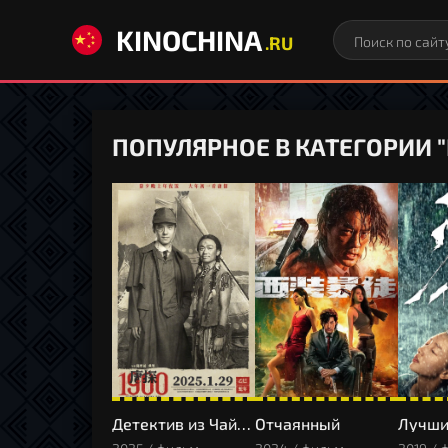
KINOCHINA
.RU
ПОПУЛЯРНОЕ В КАТЕГОРИИ
Детектив из Чайнатауна, 1900 год
Отчаянный
Лучши