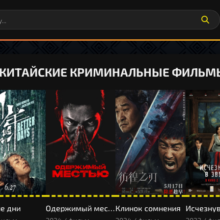
 "КИТАЙСКИЕ КРИМИНАЛЬНЫЕ ФИЛЬМЫ
е дни
Одержимый местью
Клинок сомнения