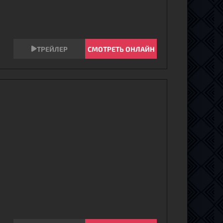
СМОТРЕТЬ ОНЛАЙН